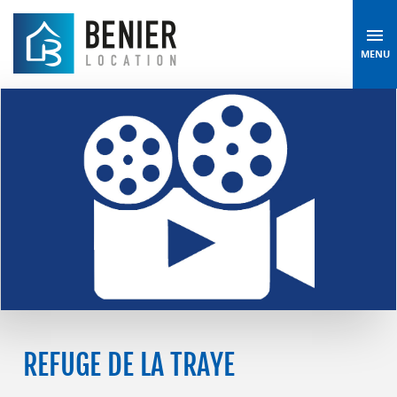
MENU
REFUGE DE LA TRAYE