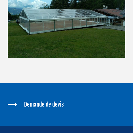
Demande de devis