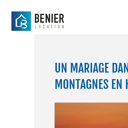
UN MARIAGE DAN
MONTAGNES EN 
Lecteur
vidéo