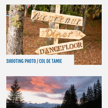
SHOOTING PHOTO / COL DE TAMIE