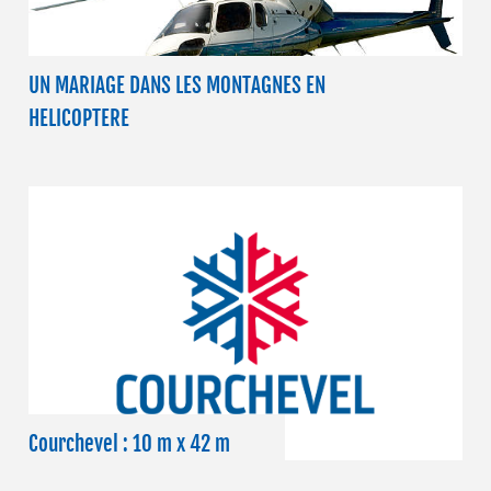
UN MARIAGE DANS LES MONTAGNES EN
HELICOPTERE
Courchevel : 10 m x 42 m