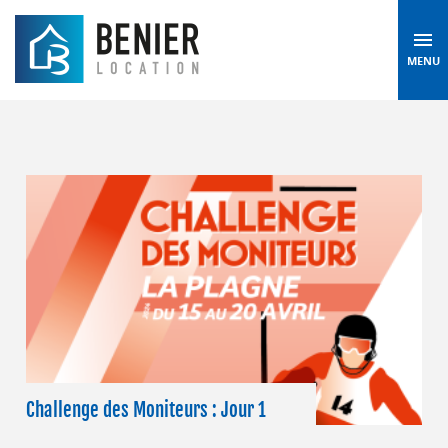
MENU
Challenge des Moniteurs : Jour 1