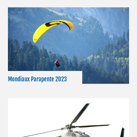
Mondiaux Parapente 2023